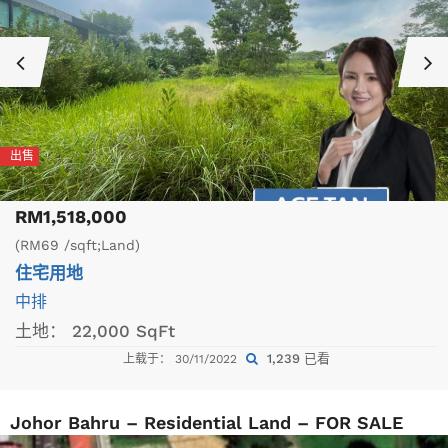
出售
RM1,518,000
(RM69 /sqft;Land)
住宅用地
中排
土地：
22,000 SqFt
1,239 已看
上载于： 30/11/2022
Johor Bahru – Residential Land – FOR SALE