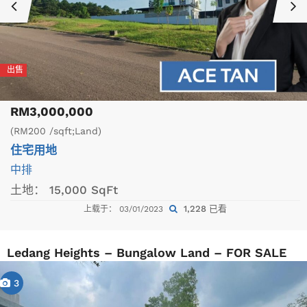
出售
RM3,000,000
(RM200 /sqft;Land)
住宅用地
中排
土地：
15,000 SqFt
1,228 已看
上载于： 03/01/2023
Ledang Heights – Bungalow Land – FOR SALE
3