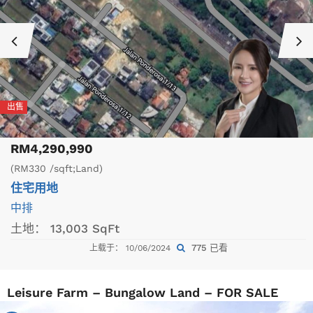
出售
RM4,290,990
(RM330 /sqft;Land)
住宅用地
中排
土地：
13,003 SqFt
775 已看
上载于： 10/06/2024
Leisure Farm – Bungalow Land – FOR SALE