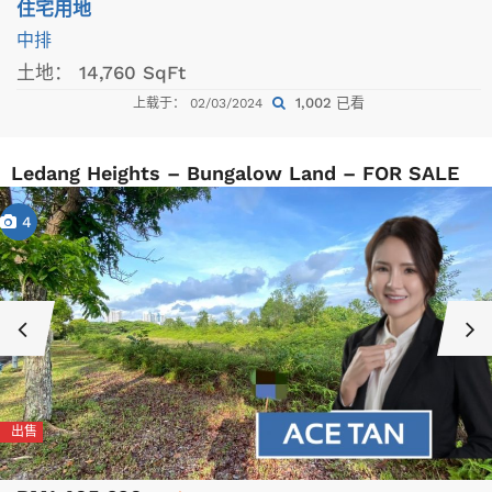
住宅用地
中排
土地：
14,760 SqFt
1,002 已看
上载于： 02/03/2024
Ledang Heights – Bungalow Land – FOR SALE
4
出售